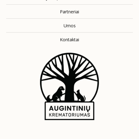
Partneriai
Urnos
Kontaktai