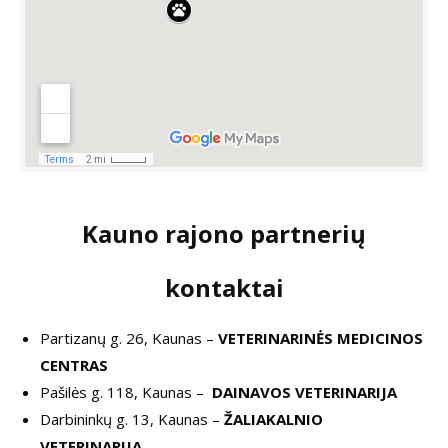
Kauno rajono partnerių
kontaktai
Partizanų g. 26, Kaunas –
VETERINARINĖS MEDICINOS
CENTRAS
Pašilės g. 118, Kaunas –
DAINAVOS VETERINARIJA
Darbininkų g. 13, Kaunas –
ŽALIAKALNIO
VETERINARIJA